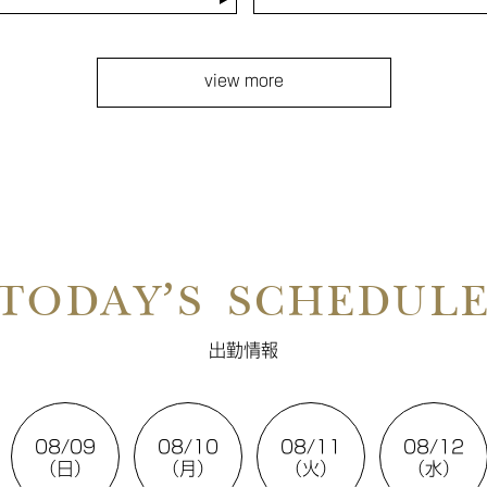
view more
TODAY’S SCHEDUL
出勤情報
08/09
08/10
08/11
08/12
（日）
（月）
（火）
（水）