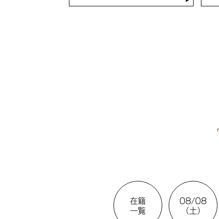
在籍
08/08
一覧
（土）