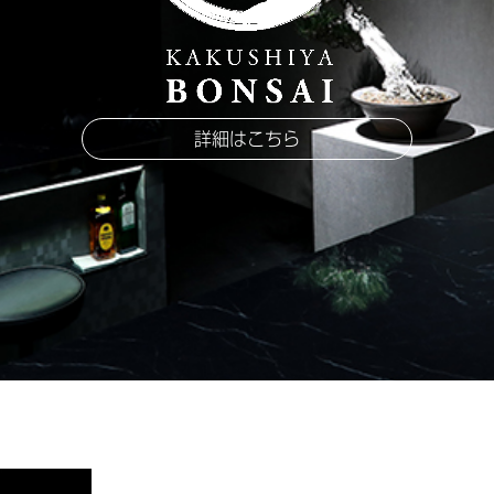
詳細はこちら