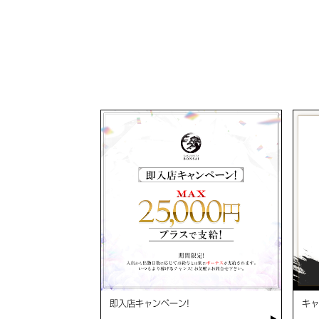
即入店キャンペーン!
キャ