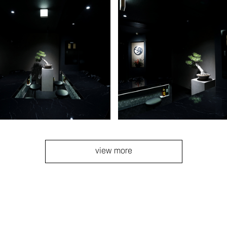
view more