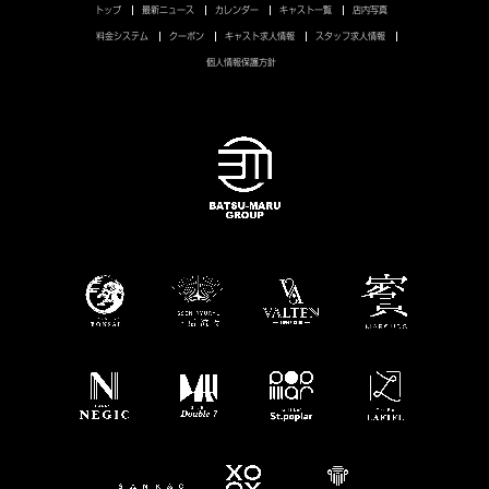
トップ
最新ニュース
カレンダー
キャスト一覧
店内写真
料金システム
クーポン
キャスト求人情報
スタッフ求人情報
個人情報保護方針